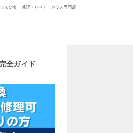
ラス交換 ・修理・リペア ガラス専門店
完全ガイド