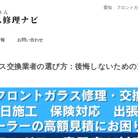
愛知 フロントガ
情報
お問い合わせ
ス交換業者の選び方：後悔しないための