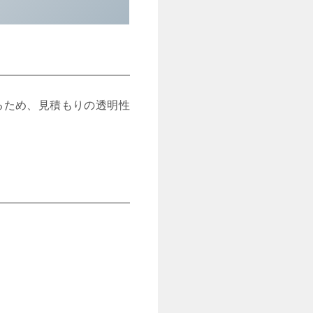
るため、見積もりの透明性