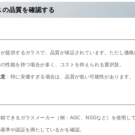
ラスの品質を確認する
ーが提供するガラスで、品質が保証されています。ただし価格
等の性能を持つ場合が多く、コストを抑えられる選択肢。
注意
：特に安価すぎる場合は、品質が低い可能性があります。
信頼できるガラスメーカー（例：AGC、NSGなど）を使用し
の基準や認証を満たしているかを確認。