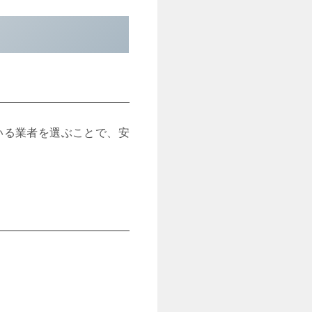
いる業者を選ぶことで、安