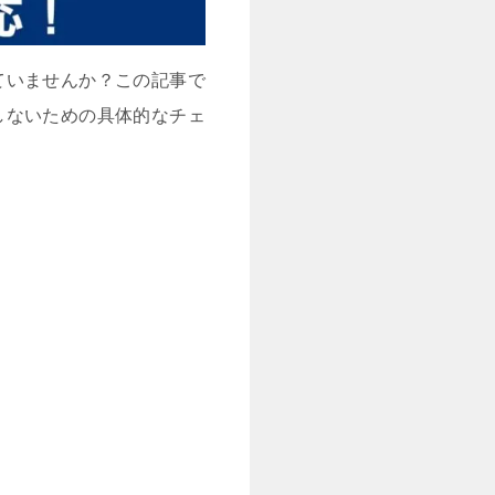
ていませんか？この記事で
しないための具体的なチェ