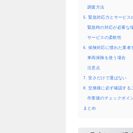
調査方法
5. 緊急対応力とサービス
緊急時の対応が必要な
サービスの柔軟性
6. 保険対応に慣れた業者
車両保険を使う場合
注意点
7. 安さだけで選ばない
8. 交換後に必ず確認する
作業後のチェックポイ
まとめ