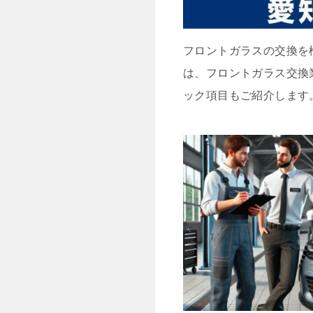
フロントガラスの交換を
は、フロントガラス交換
ック項目もご紹介します