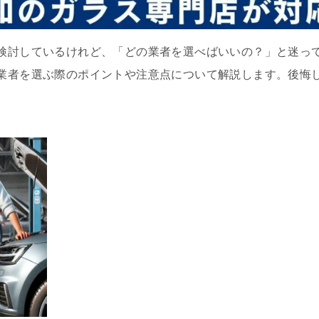
検討しているけれど、「どの業者を選べばいいの？」と迷っ
業者を選ぶ際のポイントや注意点について解説します。後悔
。