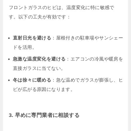
フロントガラスのヒビは、温度変化に特に敏感で
す。以下の工夫が有効です：
直射日光を避ける
：屋根付きの駐車場やサンシェー
ドを活用。
急激な温度変化を避ける
：エアコンの冷風や暖房を
直接ガラスに当てない。
冬は徐々に暖める
：急な温めでガラスが膨張し、ヒ
ビが広がる原因になります。
3. 早めに専門業者に相談する