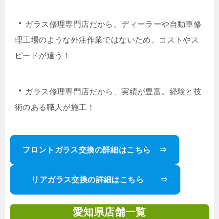
・
ガラス修理専門店だから、ディーラーや自動車修
理工場のような外注作業ではないため、コストやス
ピードが違う！
・
ガラス修理専門店だから、実績が豊富。経験と技
術のある職人が施工！
フロントガラス交換の詳細はこちら ⇒
リアガラス交換の詳細はこちら ⇒
愛知県店舗一覧