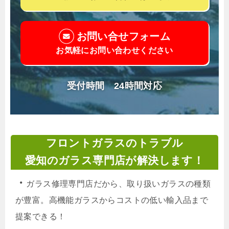
お問い合せフォーム
お気軽にお問い合わせください
受付時間 24時間対応
フロントガラスのトラブル
愛知のガラス専門店が解決します！
・
ガラス修理専門店だから、取り扱いガラスの種類
が豊富。高機能ガラスからコストの低い輸入品まで
提案できる！