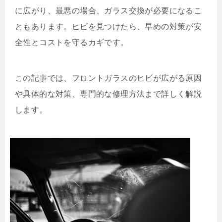
に広がり、最悪の場合、ガラス交換が必要になるこ
ともあります。ヒビを見つけたら、早めの対策が安
全性とコストを守るカギです。
この記事では、フロントガラスのヒビが広がる原因
や具体的な対策、専門的な修理方法まで詳しく解説
します。