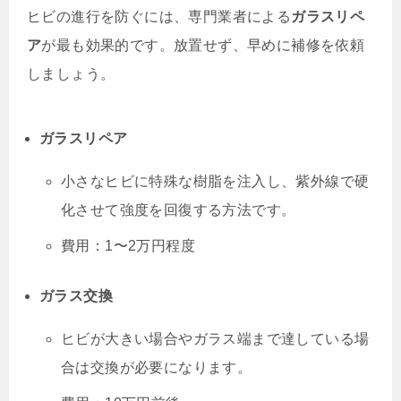
ヒビの進行を防ぐには、専門業者による
ガラスリペ
ア
が最も効果的です。放置せず、早めに補修を依頼
しましょう。
ガラスリペア
小さなヒビに特殊な樹脂を注入し、紫外線で硬
化させて強度を回復する方法です。
費用：1〜2万円程度
ガラス交換
ヒビが大きい場合やガラス端まで達している場
合は交換が必要になります。