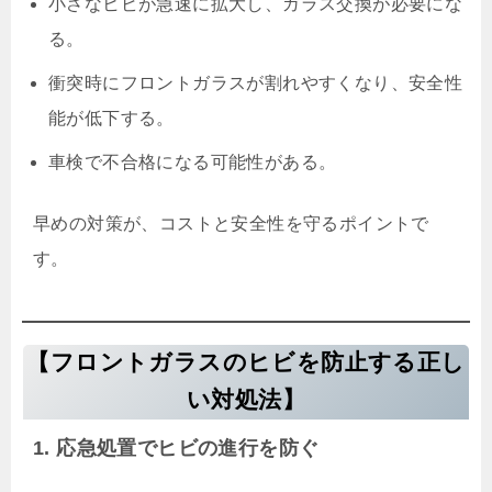
小さなヒビが急速に拡大し、ガラス交換が必要にな
る。
衝突時にフロントガラスが割れやすくなり、安全性
能が低下する。
車検で不合格になる可能性がある。
早めの対策が、コストと安全性を守るポイントで
す。
【フロントガラスのヒビを防止する正し
い対処法】
1. 応急処置でヒビの進行を防ぐ