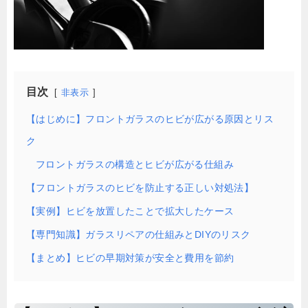
目次
非表示
【はじめに】フロントガラスのヒビが広がる原因とリス
ク
フロントガラスの構造とヒビが広がる仕組み
【フロントガラスのヒビを防止する正しい対処法】
【実例】ヒビを放置したことで拡大したケース
【専門知識】ガラスリペアの仕組みとDIYのリスク
【まとめ】ヒビの早期対策が安全と費用を節約