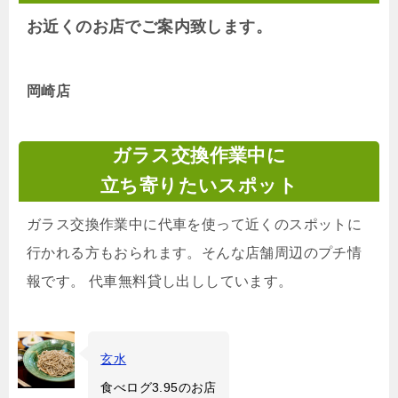
お近くのお店でご案内致します。
岡崎店
ガラス交換作業中に
立ち寄りたいスポット
ガラス交換作業中に代車を使って近くのスポットに
行かれる方もおられます。そんな店舗周辺のプチ情
報です。 代車無料貸し出ししています。
玄水
食べログ3.95のお店