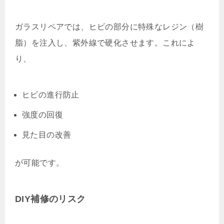
ガラスリペアでは、ヒビの部分に特殊なレジン（樹
脂）を注入し、紫外線で硬化させます。これによ
り、
ヒビの進行防止
強度の回復
見た目の改善
が可能です。
DIY補修のリスク