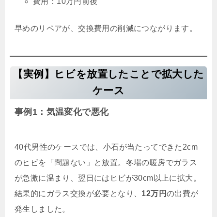
費用：10万円前後
早めのリペアが、交換費用の削減につながります。
【実例】ヒビを放置したことで拡大した
ケース
事例1：気温変化で悪化
40代男性のケースでは、小石が当たってできた2cm
のヒビを「問題ない」と放置。冬場の暖房でガラス
が急激に温まり、翌日にはヒビが30cm以上に拡大。
結果的にガラス交換が必要となり、
12万円
の出費が
発生しました。