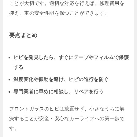
ことが大切です。適切な対応を行えば、修理費用を
抑え、車の安全性能を保つことができます。
要点まとめ
ヒビを発見したら、すぐにテープやフィルムで保護
する
温度変化や振動を避け、ヒビの進行を防ぐ
専門業者に早めに相談し、リペアを行う
フロントガラスのヒビは放置せず、小さなうちに解
決することが安全・安心なカーライフへの第一歩で
す。