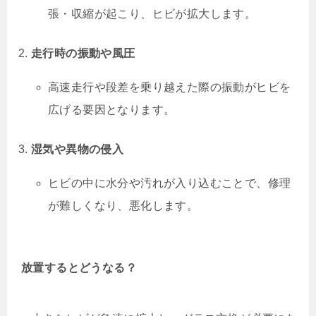
張・収縮が起こり、ヒビが拡大します。
走行時の振動や風圧
高速走行や段差を乗り越えた際の振動がヒビを
広げる要因となります。
湿気や異物の侵入
ヒビの中に水分や汚れが入り込むことで、修理
が難しくなり、悪化します。
放置するとどうなる？