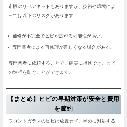
市販のリペアキットもありますが、技術や環境によ
っては以下のリスクがあります：
補修が不完全でヒビが広がる可能性が高い。
専門業者による再修理が難しくなる場合がある。
専門業者に依頼することで、確実に補修でき、ヒビ
の進行を防ぐことができます。
【まとめ】ヒビの早期対策が安全と費用
を節約
フロントガラスのヒビは放置せず、早めに対処する