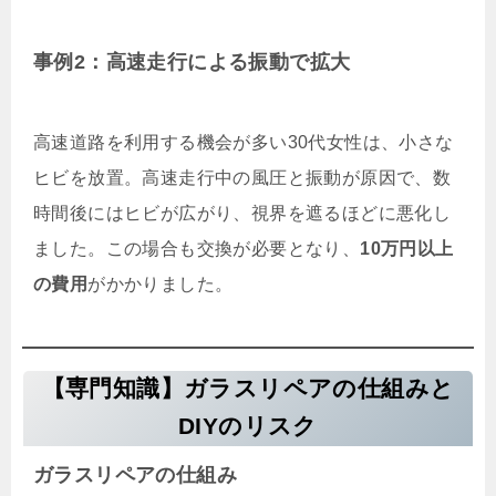
事例2：高速走行による振動で拡大
高速道路を利用する機会が多い30代女性は、小さな
ヒビを放置。高速走行中の風圧と振動が原因で、数
時間後にはヒビが広がり、視界を遮るほどに悪化し
ました。この場合も交換が必要となり、
10万円以上
の費用
がかかりました。
【専門知識】ガラスリペアの仕組みと
DIYのリスク
ガラスリペアの仕組み