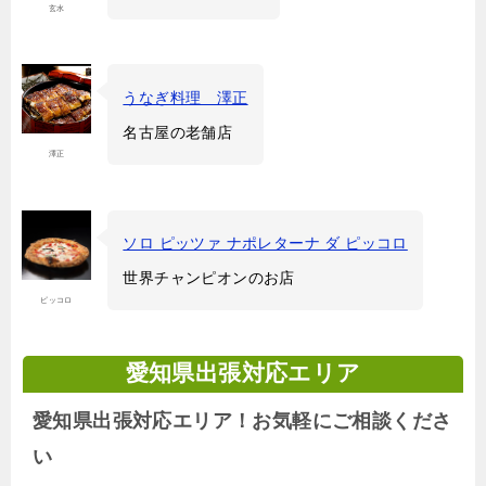
玄水
うなぎ料理 澤正
名古屋の老舗店
澤正
ソロ ピッツァ ナポレターナ ダ ピッコロ
世界チャンピオンのお店
ピッコロ
愛知県出張対応エリア
愛知県出張対応エリア！お気軽にご相談くださ
い