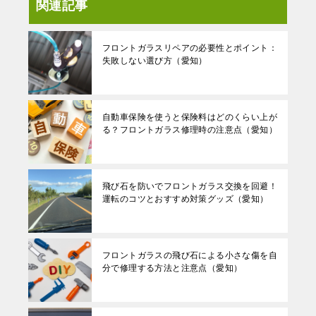
関連記事
フロントガラスリペアの必要性とポイント：
失敗しない選び方（愛知）
自動車保険を使うと保険料はどのくらい上が
る？フロントガラス修理時の注意点（愛知）
飛び石を防いでフロントガラス交換を回避！
運転のコツとおすすめ対策グッズ（愛知）
フロントガラスの飛び石による小さな傷を自
分で修理する方法と注意点（愛知）