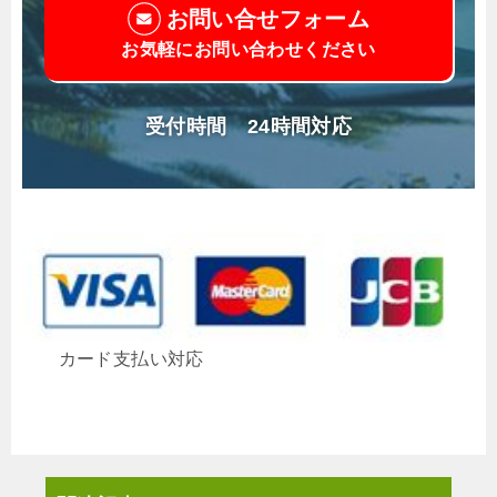
お問い合せフォーム
お気軽にお問い合わせください
受付時間 24時間対応
カード支払い対応