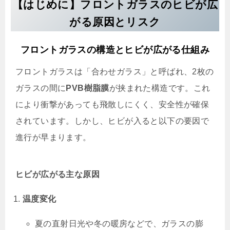
【はじめに】フロントガラスのヒビが広
がる原因とリスク
フロントガラスの構造とヒビが広がる仕組み
フロントガラスは「合わせガラス」と呼ばれ、2枚の
ガラスの間に
PVB樹脂膜
が挟まれた構造です。これ
により衝撃があっても飛散しにくく、安全性が確保
されています。しかし、ヒビが入ると以下の要因で
進行が早まります。
ヒビが広がる主な原因
温度変化
夏の直射日光や冬の暖房などで、ガラスの膨