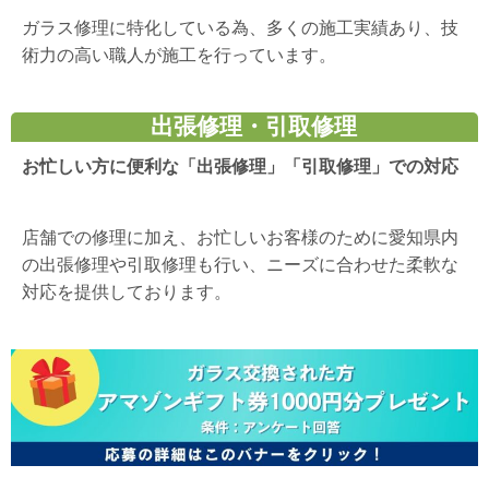
ガラス修理に特化している為、多くの施工実績あり、技
術力の高い職人が施工を行っています。
出張修理・引取修理
お忙しい方に便利な「出張修理」「引取修理」での対応
店舗での修理に加え、お忙しいお客様のために愛知県内
の出張修理や引取修理も行い、ニーズに合わせた柔軟な
対応を提供しております。