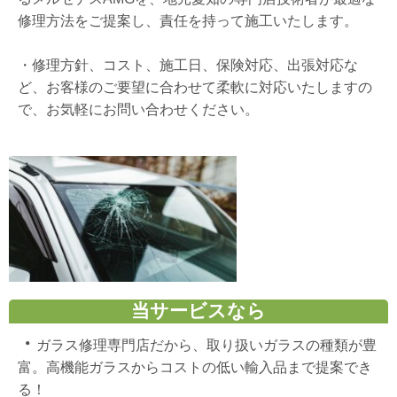
修理方法をご提案し、責任を持って施工いたします。
・
修理方針、コスト、施工日、保険対応、出張対応な
ど、お客様のご要望に合わせて柔軟に対応いたしますの
で、お気軽にお問い合わせください。
当サービスなら
・
ガラス修理専門店だから、取り扱いガラスの種類が豊
富。高機能ガラスからコストの低い輸入品まで提案でき
る！