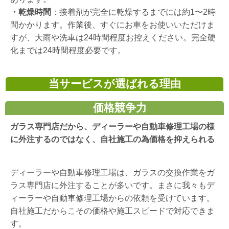
・乾燥時間
：接着剤が完全に乾燥するまでには約1〜2時
間かかります。作業後、すぐにお車をお使いいただけま
すが、大雨や洗車は24時間程度お控えください。完全硬
化までは24時間程度必要です。
当サービスが選ばれる理由
価格競争力
ガラス専門店だから、ディーラーや自動車修理工場の様
に外注するのではなく、自社施工の為価格を抑えられる
ディーラーや自動車修理工場は、ガラスの交換作業をガ
ラス専門店に外注することが多いです。まさに我々もデ
ィーラーや自動車修理工場からの依頼を受けています。
自社施工だからこその価格や施工スピードで対応できま
す。