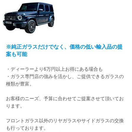
※純正ガラスだけでなく、価格の低い輸入品の提
案も可能
・
ディーラーより6万円以上お得にある場合も
・ガラス専門店の強みを活かし、ご提供できるガラスの
種類が豊富。
お客様のニーズ、予算に合わせてご提案させて頂いてお
ります。
フロントガラス以外のリヤガラスやサイドガラスの交換
も行っております。