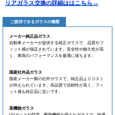
リアガラス交換の詳細ははこちら→
ご提供できるガラスの種類
メーカー純正品ガラス
自動車メーカーが提供する純正ガラスで、品質やフ
ィット感が保証されています。安全性や耐久性が高
く、車両のパフォーマンスを最適に保ちます。
国産社外品ガラス
国産メーカー製の社外ガラスで、純正品よりコスト
が抑えられています。高品質で信頼性が高く、フィ
ット感も純正品に近いです。
高機能ガラス
UVカットや防音、断熱機能を備えたガラスで、快適