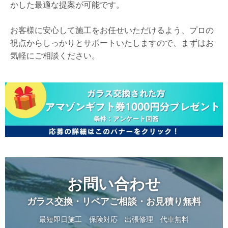
かした最適な提案が可能です。
お客様に安心して施工をお任せいただけるよう、プロの
視点からしっかりとサポートいたしますので、まずはお
気軽にご相談ください。
お問い合わせ
ガラス交換・リペアご相談・お見積り無料
最短即日施工
保険対応
出張修理
代車無料