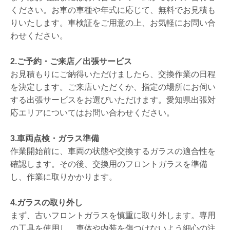
ください。お車の車種や年式に応じて、無料でお見積も
りいたします。車検証をご用意の上、お気軽にお問い合
わせください。
2.ご予約・ご来店／出張サービス
お見積もりにご納得いただけましたら、交換作業の日程
を決定します。ご来店いただくか、指定の場所にお伺い
する出張サービスをお選びいただけます。愛知県出張対
応エリアについてはお問い合わせください。
3.車両点検・ガラス準備
作業開始前に、車両の状態や交換するガラスの適合性を
確認します。その後、交換用のフロントガラスを準備
し、作業に取りかかります。
4.ガラスの取り外し
まず、古いフロントガラスを慎重に取り外します。専用
の工具を使用し、車体や内装を傷つけないよう細心の注