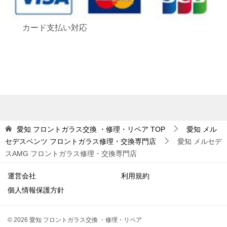
カード支払い対応
愛知 フロントガラス交換 ・修理・リペア
TOP
愛知 メル
セデスベンツ フロントガラス修理・交換専門店
愛知 メルセデ
スAMG フロントガラス修理・交換専門店
運営会社
利用規約
個人情報保護方針
© 2026 愛知 フロントガラス交換 ・修理・リペア