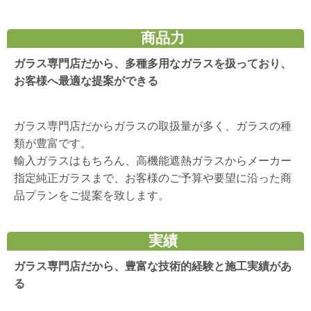
商品力
ガラス専門店だから、多種多用なガラスを扱っており、
お客様へ最適な提案ができる
ガラス専門店だからガラスの取扱量が多く、ガラスの種
類が豊富です。
輸入ガラスはもちろん、高機能遮熱ガラスからメーカー
指定純正ガラスまで、お客様のご予算や要望に沿った商
品プランをご提案を致します。
実績
ガラス専門店だから、豊富な技術的経験と施工実績があ
る