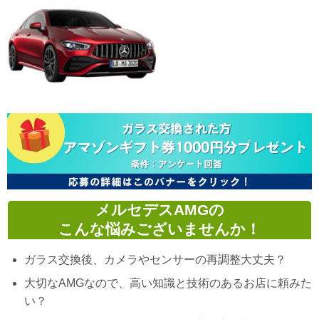
メルセデスAMGの
こんな悩みございませんか！
ガラス交換後、カメラやセンサーの再調整大丈夫？
大切なAMGなので、高い知識と技術のあるお店に頼みた
い？