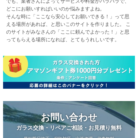
でも、業者さんによってサービスや料金がバラバラで、
どこにお願いすればいいのか悩みますよね。
そんな時に「ここなら安心してお願いできる！」って思
える場所があれば、と思いこのサイトを作りました。 こ
のサイトがみなさんの「ここに頼んでよかった！」と思
ってもらえる場所になれば、とてもうれしいです。
お問い合わせ
ガラス交換・リペアご相談・お見積り無料