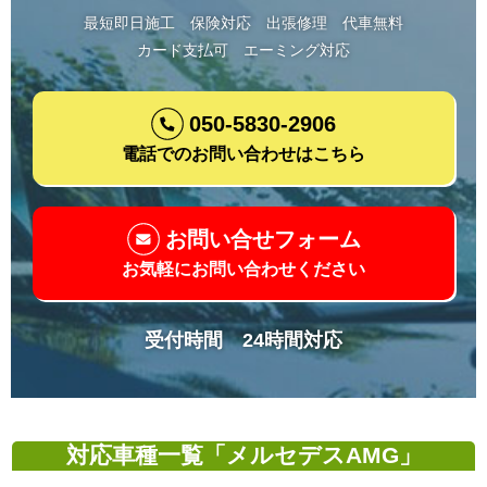
最短即日施工
保険対応
出張修理
代車無料
カード支払可
エーミング対応
050-5830-2906
電話でのお問い合わせはこちら
お問い合せフォーム
お気軽にお問い合わせください
受付時間 24時間対応
対応車種一覧「メルセデスAMG」