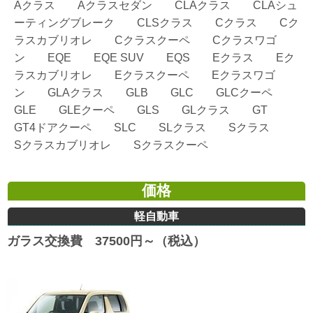
Aクラス Aクラスセダン CLAクラス CLAシュ
ーティングブレーク CLSクラス Cクラス Cク
ラスカブリオレ Cクラスクーペ Cクラスワゴ
ン EQE EQE SUV EQS Eクラス Eク
ラスカブリオレ Eクラスクーペ Eクラスワゴ
ン GLAクラス GLB GLC GLCクーペ
GLE GLEクーペ GLS GLクラス GT
GT4ドアクーペ SLC SLクラス Sクラス
Sクラスカブリオレ Sクラスクーペ
価格
軽自動車
ガラス交換費 37500円～（税込）