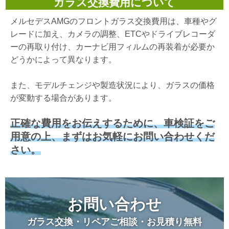
ガラス交換費用について
メルセデスAMGのフロントガラス交換費用は、車種やグ
レードに加え、カメラの調整、ETCやドライブレコーダ
ーの再取り付け、カーナビ用フィルムの再装着が必要か
どうかによって異なります。
また、モデルチェンジや製造状況により、ガラスの価格
が変動する場合があります。
正確な費用をお伝えするために、車検証をご
用意の上、まずはお気軽にお問い合わせくだ
さい。
お問い合わせ
ガラス交換・リペアご相談・お見積り無料