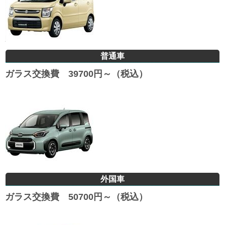
普通車
ガラス交換費 39700円～（税込）
外国車
ガラス交換費 50700円～（税込）