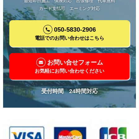
最短即日施工
保険対応
出張修理
代車無料
カード支払可
エーミング対応
050-5830-2906
電話でのお問い合わせはこちら
お問い合せフォーム
お気軽にお問い合わせください
受付時間 24時間対応