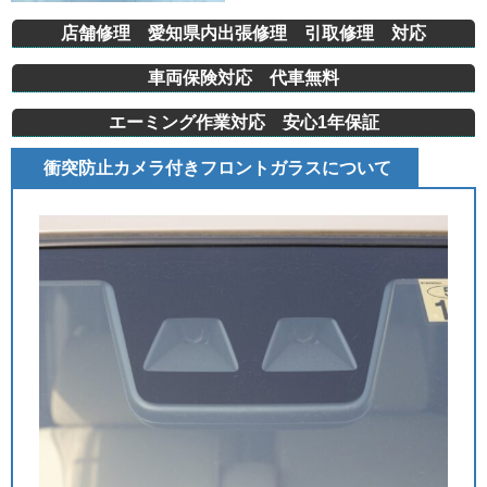
店舗修理 愛知県内出張修理 引取修理 対応
車両保険対応 代車無料
エーミング作業対応 安心1年保証
衝突防止カメラ付きフロントガラスについて