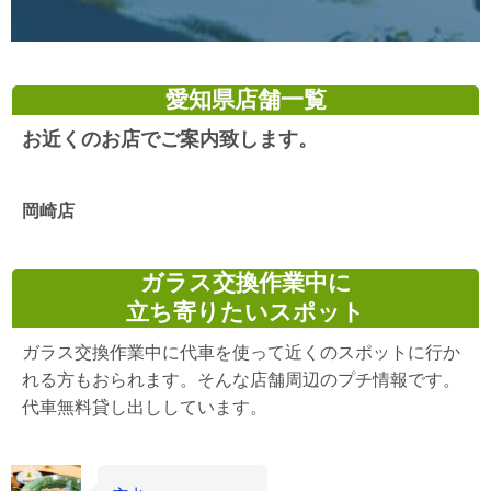
愛知県店舗一覧
お近くのお店でご案内致します。
岡崎店
ガラス交換作業中に
立ち寄りたいスポット
ガラス交換作業中に代車を使って近くのスポットに行か
れる方もおられます。そんな店舗周辺のプチ情報です。
代車無料貸し出ししています。