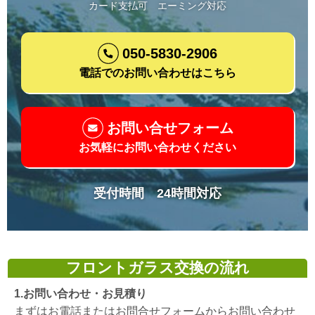
カード支払可
エーミング対応
050-5830-2906
電話でのお問い合わせはこちら
お問い合せフォーム
お気軽にお問い合わせください
受付時間 24時間対応
フロントガラス交換の流れ
1.お問い合わせ・お見積り
まずはお電話またはお問合せフォームからお問い合わせ