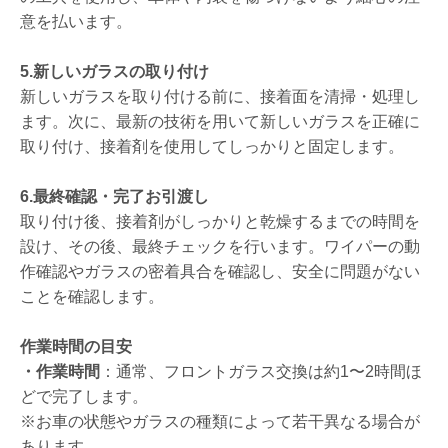
意を払います。
5.新しいガラスの取り付け
新しいガラスを取り付ける前に、接着面を清掃・処理し
ます。次に、最新の技術を用いて新しいガラスを正確に
取り付け、接着剤を使用してしっかりと固定します。
6.最終確認・完了お引渡し
取り付け後、接着剤がしっかりと乾燥するまでの時間を
設け、その後、最終チェックを行います。ワイパーの動
作確認やガラスの密着具合を確認し、安全に問題がない
ことを確認します。
作業時間の目安
・作業時間
：通常、フロントガラス交換は約1〜2時間ほ
どで完了します。
※お車の状態やガラスの種類によって若干異なる場合が
あります。