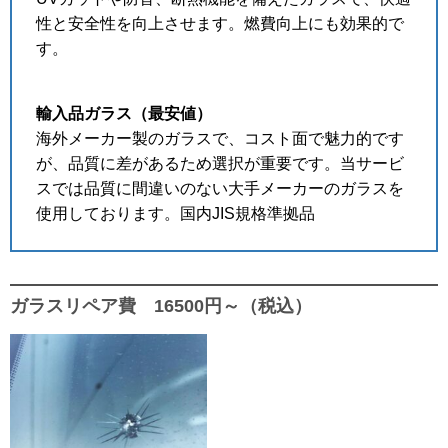
性と安全性を向上させます。燃費向上にも効果的で
す。
輸入品ガラス（最安値）
海外メーカー製のガラスで、コスト面で魅力的です
が、品質に差があるため選択が重要です。当サービ
スでは品質に間違いのない大手メーカーのガラスを
使用しております。国内JIS規格準拠品
ガラスリペア費 16500円～（税込）