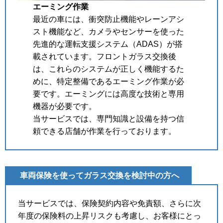
エーミング作業
最近の車には、衝突防止機能やレーンアシ
スト機能など、カメラやセンサーを使った
先進的な運転支援システム（ADAS）が搭
載されています。フロントガラス交換後
は、これらのシステムが正しく機能するた
めに、特定整備であるエーミング作業が必
要です。エーミングには高度な技術と専用
機器が必要です。
当サービスでは、専門知識と設備を持つ信
頼できる店舗が作業を行っております。
車両保険を使ってガラス交換を検討中の方へ
当サービスでは、保険契約内容や免責額、さらに次
年度の保険料の上昇リスクも考慮し、お客様にとっ