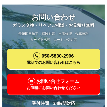
お問い合わせ
ガラス交換・リペアご相談・お見積り無料
最短即日施工
保険対応
出張修理
代車無料
カード支払可
エーミング対応
050-5830-2906
電話でのお問い合わせはこちら
お問い合せフォーム
お気軽にお問い合わせください
受付時間 24時間対応