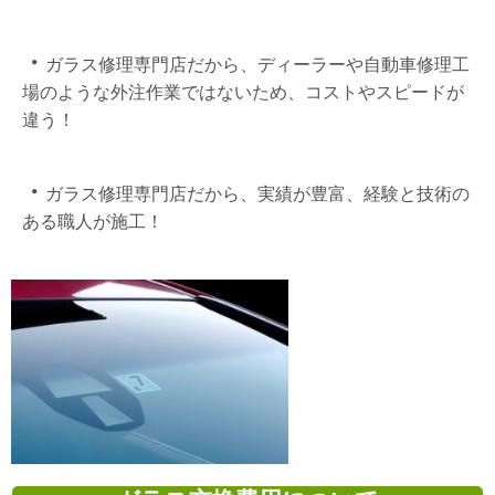
・
ガラス修理専門店だから、ディーラーや自動車修理工
場のような外注作業ではないため、コストやスピードが
違う！
・
ガラス修理専門店だから、実績が豊富、経験と技術の
ある職人が施工！