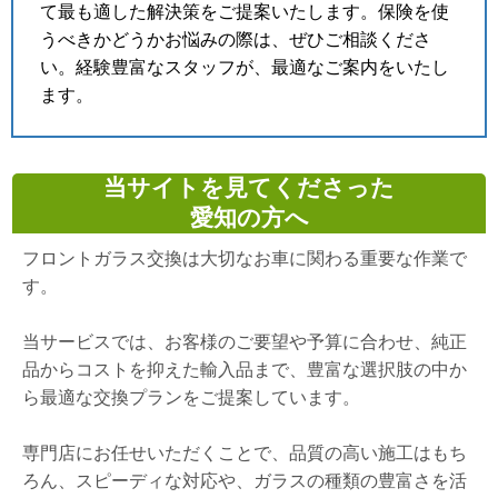
て最も適した解決策をご提案いたします。保険を使
うべきかどうかお悩みの際は、ぜひご相談くださ
い。経験豊富なスタッフが、最適なご案内をいたし
ます。
当サイトを見てくださった
愛知の方へ
フロントガラス交換は大切なお車に関わる重要な作業で
す。
当サービスでは、お客様のご要望や予算に合わせ、純正
品からコストを抑えた輸入品まで、豊富な選択肢の中か
ら最適な交換プランをご提案しています。
専門店にお任せいただくことで、品質の高い施工はもち
ろん、スピーディな対応や、ガラスの種類の豊富さを活