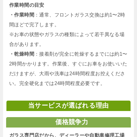
作業時間の目安
・作業時間
：通常、フロントガラス交換は約1〜2時
間ほどで完了します。
※お車の状態やガラスの種類によって若干異なる場
合があります。
・乾燥時間
：接着剤が完全に乾燥するまでには約1〜
2時間かかります。作業後、すぐにお車をお使いいた
だけますが、大雨や洗車は24時間程度お控えくださ
い。完全硬化までは24時間程度必要です。
当サービスが選ばれる理由
価格競争力
ガラス専門店だから、ディーラーや自動車修理工場