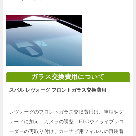
ガラス交換費用について
スバル レヴォーグ フロントガラス交換費用
レヴォーグのフロントガラス交換費用は、車種やグ
レードに加え、カメラの調整、ETCやドライブレコ
ーダーの再取り付け、カーナビ用フィルムの再装着