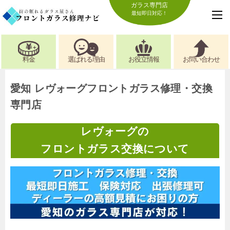
ガラス専門店
最短即日対応！
料金
選ばれる理由
お役立情報
お問い合わせ
愛知 レヴォーグフロントガラス修理・交換
専門店
レヴォーグの
フロントガラス交換について