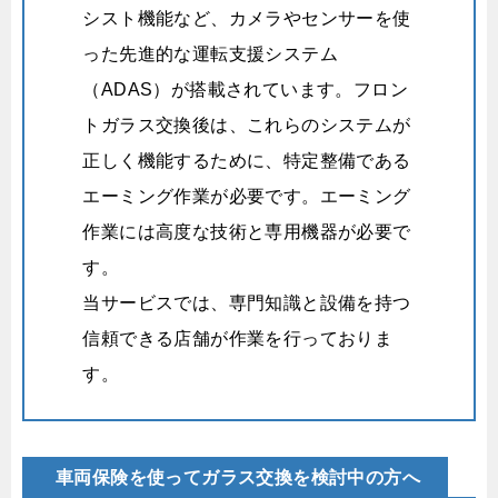
シスト機能など、カメラやセンサーを使
った先進的な運転支援システム
（ADAS）が搭載されています。フロン
トガラス交換後は、これらのシステムが
正しく機能するために、特定整備である
エーミング作業が必要です。
エーミング
作業には高度な技術と専用機器が必要で
す。
当サービスでは、専門知識と設備を持つ
信頼できる店舗が作業を行っておりま
す。
車両保険を使ってガラス交換を検討中の方へ