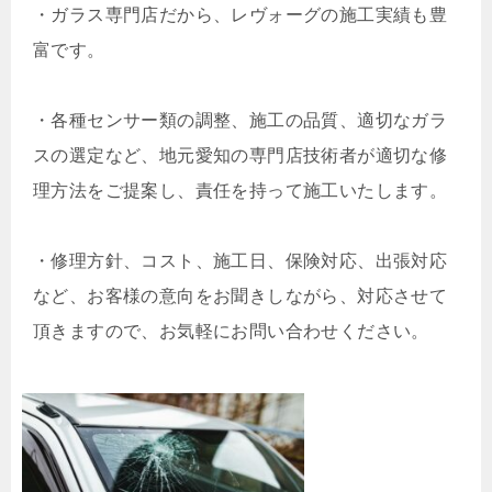
・
ガラス専門店だから、レヴォーグの施工実績も豊
富です。
・
各種センサー類の調整、施工の品質、適切なガラ
スの選定など、地元愛知の専門店技術者が適切な修
理方法をご提案し、責任を持って施工いたします。
・
修理方針、コスト、施工日、保険対応、出張対応
など、お客様の意向をお聞きしながら、対応させて
頂きますので、お気軽にお問い合わせください。