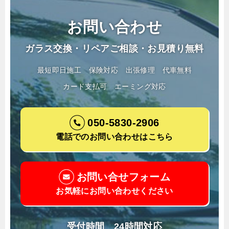
お問い合わせ
ガラス交換・リペアご相談・お見積り無料
最短即日施工
保険対応
出張修理
代車無料
カード支払可
エーミング対応
050-5830-2906
電話でのお問い合わせはこちら
お問い合せフォーム
お気軽にお問い合わせください
受付時間 24時間対応