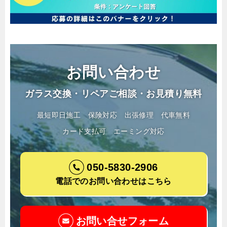
お問い合わせ
ガラス交換・リペアご相談・お見積り無料
最短即日施工
保険対応
出張修理
代車無料
カード支払可
エーミング対応
050-5830-2906
電話でのお問い合わせはこちら
お問い合せフォーム