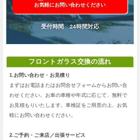
お気軽にお問い合わせください
受付時間 24時間対応
フロントガラス交換の流れ
1.お問い合わせ・お見積り
まずはお電話またはお問合せフォームからお問い合
わせください。お車の車種や年式に応じて、無料で
お見積もりいたします。車検証をご用意の上、お気
軽にお問い合わせください。
2.ご予約・ご来店／出張サービス