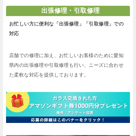
出張修理・引取修理
お忙しい方に便利な「出張修理」「引取修理」での
対応
店舗での修理に加え、お忙しいお客様のために愛知
県内の出張修理や引取修理も行い、ニーズに合わせ
た柔軟な対応を提供しております。