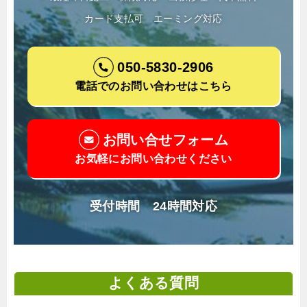
カード支払可
エーミング対応
050-5830-2906
電話でのお問い合わせはこちら
お問い合せフォーム
お気軽にお問い合わせください
受付時間 24時間対応
よくある質問