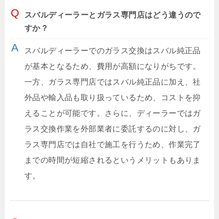
スバルディーラーとガラス専門店はどう違うので
すか？
スバルディーラーでのガラス交換はスバル純正品
が基本となるため、費用が高額になりがちです。
一方、ガラス専門店ではスバル純正品に加え、社
外品や輸入品も取り扱っているため、コストを抑
えることが可能です。さらに、ディーラーではガ
ラス交換作業を外部業者に委託するのに対し、ガ
ラス専門店では自社で施工を行うため、作業完了
までの時間が短縮されるというメリットもありま
す。