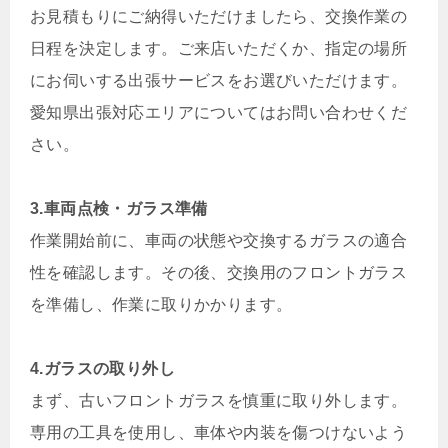
お見積もりにご納得いただけましたら、交換作業の
日程を決定します。ご来店いただくか、指定の場所
にお伺いする出張サービスをお選びいただけます。
愛知県出張対応エリアについてはお問い合わせくだ
さい。
3.車両点検・ガラス準備
作業開始前に、車両の状態や交換するガラスの適合
性を確認します。その後、交換用のフロントガラス
を準備し、作業に取りかかります。
4.ガラスの取り外し
まず、古いフロントガラスを慎重に取り外します。
専用の工具を使用し、車体や内装を傷つけないよう