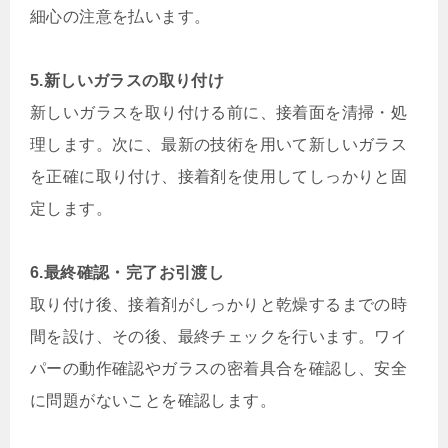
細心の注意を払います。
5.新しいガラスの取り付け
新しいガラスを取り付ける前に、接着面を清掃・処
理します。次に、最新の技術を用いて新しいガラス
を正確に取り付け、接着剤を使用してしっかりと固
定します。
6.最終確認・完了お引渡し
取り付け後、接着剤がしっかりと乾燥するまでの時
間を設け、その後、最終チェックを行います。ワイ
パーの動作確認やガラスの密着具合を確認し、安全
に問題がないことを確認します。