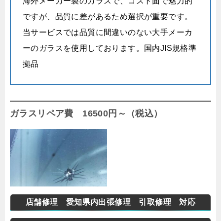
海外メーカー製のガラスで、コスト面で魅力的
ですが、品質に差があるため選択が重要です。
当サービスでは品質に間違いのない大手メーカ
ーのガラスを使用しております。国内JIS規格準
拠品
ガラスリペア費 16500円～（税込）
店舗修理 愛知県内出張修理 引取修理 対応