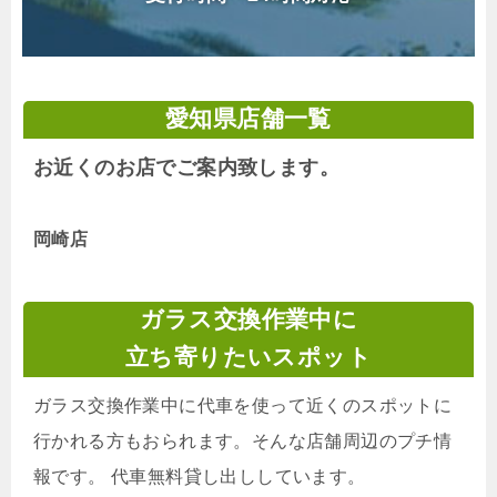
愛知県店舗一覧
お近くのお店でご案内致します。
岡崎店
ガラス交換作業中に
立ち寄りたいスポット
ガラス交換作業中に代車を使って近くのスポットに
行かれる方もおられます。そんな店舗周辺のプチ情
報です。 代車無料貸し出ししています。