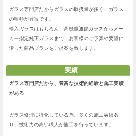
ガラス専門店だからガラスの取扱量が多く、ガラス
の種類が豊富です。
輸入ガラスはもちろん、高機能遮熱ガラスからメー
カー指定純正ガラスまで、お客様のご予算や要望に
沿った商品プランをご提案を致します。
実績
ガラス専門店だから、豊富な技術的経験と施工実績
がある
ガラス修理に特化している為、多くの施工実績あ
り、技術力の高い職人が施工を行っています。