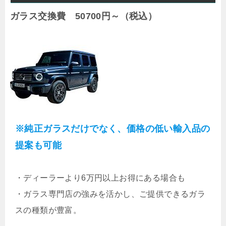
ガラス交換費 50700円～（税込）
※純正ガラスだけでなく、価格の低い輸入品の
提案も可能
・
ディーラーより6万円以上お得にある場合も
・ガラス専門店の強みを活かし、ご提供できるガラ
スの種類が豊富。