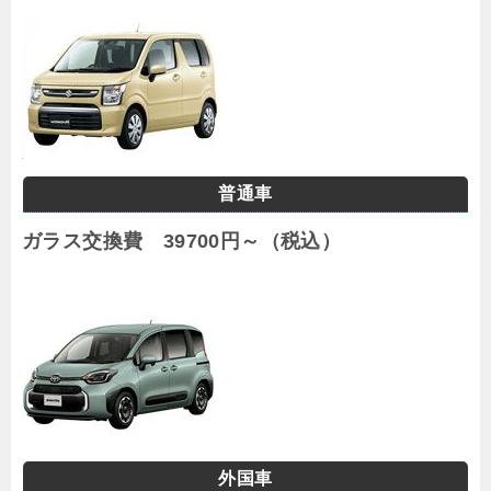
普通車
ガラス交換費 39700円～（税込）
外国車