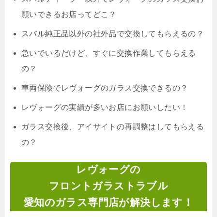
願いできるお店ってどこ？
スバル純正品以外の社外品で交換してもらえるの？
急いでいるだけど、すぐに交換作業してもらえる
の
？
車両保険でレヴォーグのガラス交換できるの？
レヴォーグの実績が多いお店にお願いしたい！
ガラス交換後、アイサイトの再調整はしてもらえる
の？
レヴォーグの
フロントガラストラブル
愛知のガラス専門店が解決します！