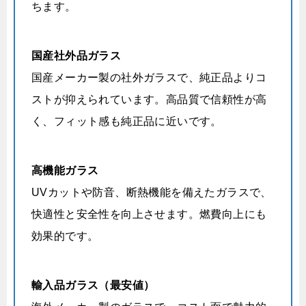
ちます。
国産社外品ガラス
国産メーカー製の社外ガラスで、純正品よりコ
ストが抑えられています。高品質で信頼性が高
く、フィット感も純正品に近いです。
高機能ガラス
UVカットや防音、断熱機能を備えたガラスで、
快適性と安全性を向上させます。燃費向上にも
効果的です。
輸入品ガラス（最安値）