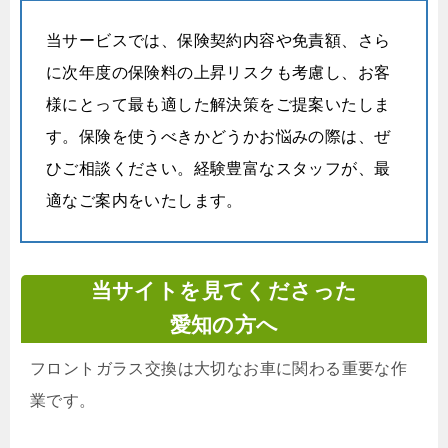
当サービスでは、保険契約内容や免責額、さら
に次年度の保険料の上昇リスクも考慮し、お客
様にとって最も適した解決策をご提案いたしま
す。保険を使うべきかどうかお悩みの際は、ぜ
ひご相談ください。経験豊富なスタッフが、最
適なご案内をいたします。
当サイトを見てくださった
愛知の方へ
フロントガラス交換は大切なお車に関わる重要な作
業です。