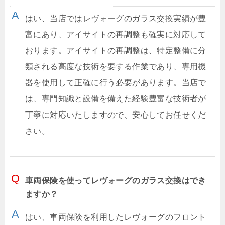
はい、当店ではレヴォーグのガラス交換実績が豊
富にあり、アイサイトの再調整も確実に対応して
おります。アイサイトの再調整は、特定整備に分
類される高度な技術を要する作業であり、専用機
器を使用して正確に行う必要があります。当店で
は、専門知識と設備を備えた経験豊富な技術者が
丁寧に対応いたしますので、安心してお任せくだ
さい。
車両保険を使ってレヴォーグのガラス交換はでき
ますか？
はい、車両保険を利用したレヴォーグのフロント