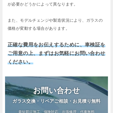
が必要かどうかによって異なります。
また、モデルチェンジや製造状況により、ガラスの
価格が変動する場合があります。
正確な費用をお伝えするために、車検証を
ご用意の上、まずはお気軽にお問い合わせ
ください。
お問い合わせ
ガラス交換・リペアご相談・お見積り無料
最短即日施工
保険対応
出張修理
代車無料