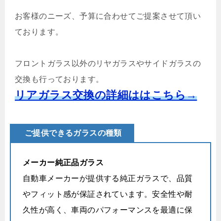
お客様のニーズ、予算に合わせてご提案させて頂い
ております。
フロントガラス以外のリヤガラスやサイドガラスの
交換も行っております。
リアガラス交換の詳細ははこちら→
ご提供できるガラスの種類
メーカー純正品ガラス
自動車メーカーが提供する純正ガラスで、品質
やフィット感が保証されています。安全性や耐
久性が高く、車両のパフォーマンスを最適に保