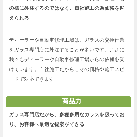
の様に外注するのではなく、自社施工の為価格を抑
えられる
ディーラーや自動車修理工場は、ガラスの交換作業
をガラス専門店に外注することが多いです。まさに
我々もディーラーや自動車修理工場からの依頼を受
けています。自社施工だからこその価格や施工スピ
ードで対応できます。
商品力
ガラス専門店だから、多種多用なガラスを扱ってお
り、お客様へ最適な提案ができる