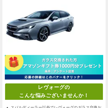
レヴォーグの
こんな悩みございませんか！
スバルディーラー以外でレヴォーグのガラス交換お