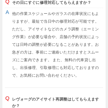
その日にすぐに修理対応してもらえますか？
他の作業スケジュールやガラスの在庫状況にもよ
りますが、最短で当日中の修理対応が可能です。
ただし、アイサイトなどのカメラ調整（エーミン
グ作業）が必要な場合や、店舗の予約状況によっ
ては日時の調整が必要になることがあります。お
急ぎの方は、事前にご連絡いただけますとスムー
ズにご案内できます。 また、無料の代車貸し出
し、出張修理、引取修理にも対応しておりますの
で、お気軽にお問い合わせください。
レヴォーグのアイサイト再調整はしてもらえます
か？