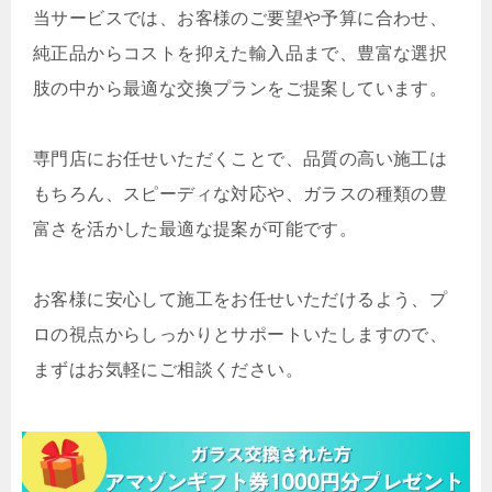
当サービスでは、お客様のご要望や予算に合わせ、
純正品からコストを抑えた輸入品まで、豊富な選択
肢の中から最適な交換プランをご提案しています。
専門店にお任せいただくことで、品質の高い施工は
もちろん、スピーディな対応や、ガラスの種類の豊
富さを活かした最適な提案が可能です。
お客様に安心して施工をお任せいただけるよう、プ
ロの視点からしっかりとサポートいたしますので、
まずはお気軽にご相談ください。