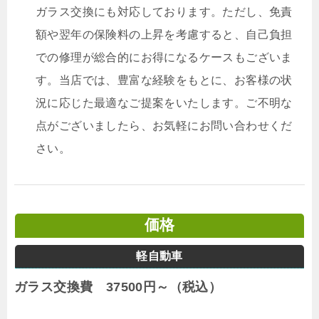
ガラス交換にも対応しております。ただし、免責
額や翌年の保険料の上昇を考慮すると、自己負担
での修理が総合的にお得になるケースもございま
す。当店では、豊富な経験をもとに、お客様の状
況に応じた最適なご提案をいたします。ご不明な
点がございましたら、お気軽にお問い合わせくだ
さい。
価格
軽自動車
ガラス交換費 37500円～（税込）