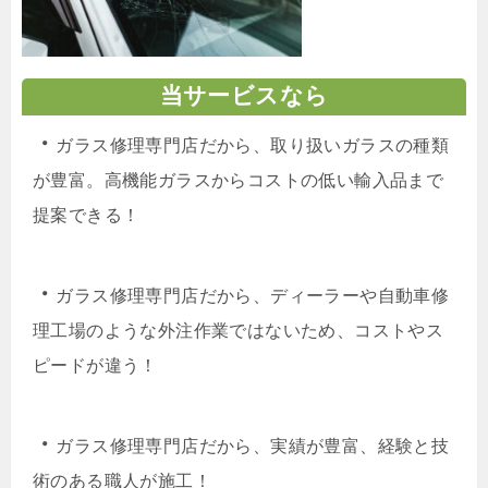
当サービスなら
・
ガラス修理専門店だから、取り扱いガラスの種類
が豊富。高機能ガラスからコストの低い輸入品まで
提案できる！
・
ガラス修理専門店だから、ディーラーや自動車修
理工場のような外注作業ではないため、コストやス
ピードが違う！
・
ガラス修理専門店だから、実績が豊富、経験と技
術のある職人が施工！