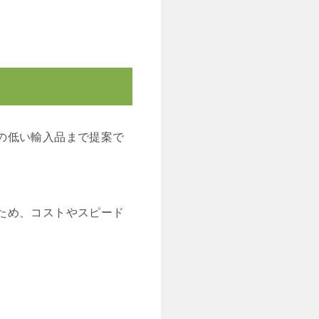
の低い輸入品まで提案で
ため、コストやスピード