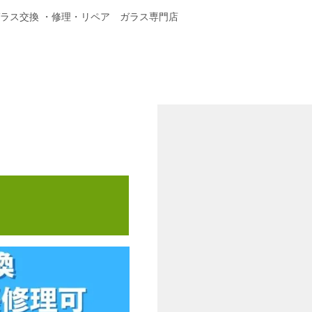
ラス交換 ・修理・リペア ガラス専門店