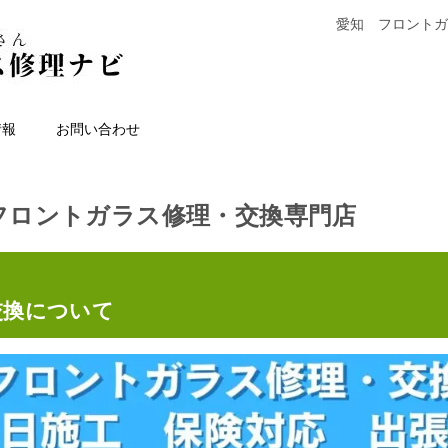
愛知 フロントガ
情報
お問い合わせ
 フロントガラス修理・交換専門店
交換について