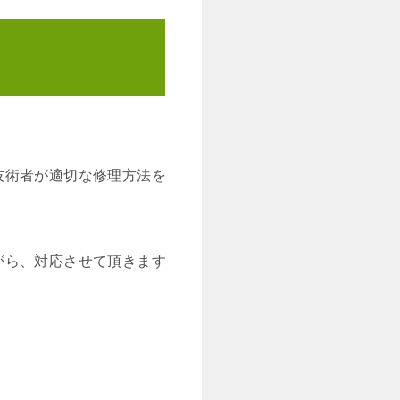
技術者が適切な修理方法を
がら、対応させて頂きます