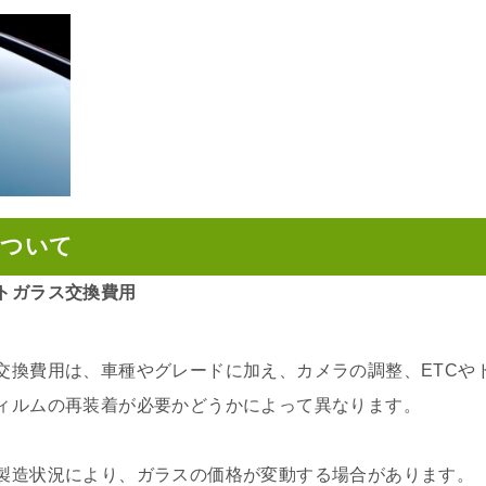
について
トガラス交換費用
交換費用は、車種やグレードに加え、カメラの調整、ETCや
ィルムの再装着が必要かどうかによって異なります。
製造状況により、ガラスの価格が変動する場合があります。