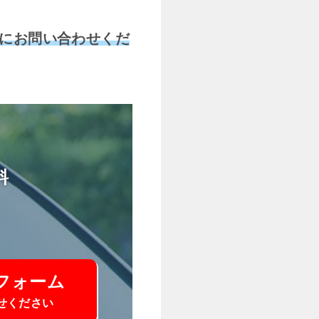
にお問い合わせくだ
料
フォーム
せください