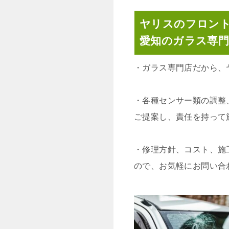
ヤリスのフロン
愛知のガラス専
・
ガラス専門店だから、
・
各種センサー類の調整
ご提案し、責任を持って
・
修理方針、コスト、施
ので、お気軽にお問い合