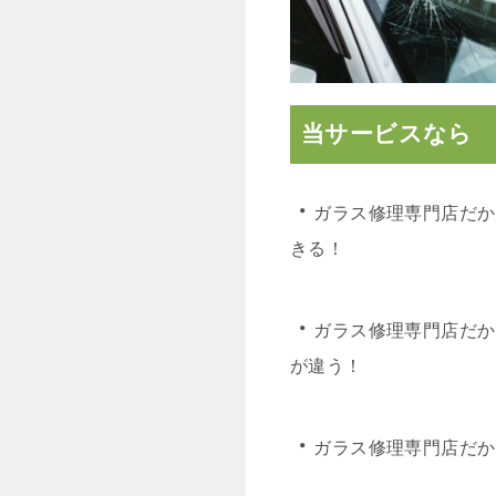
当サービスなら
・
ガラス修理専門店だか
きる！
・
ガラス修理専門店だか
が違う！
・
ガラス修理専門店だか