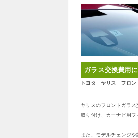
ガラス交換費用
トヨタ ヤリス フロン
ヤリスのフロントガラス
取り付け、カーナビ用フ
また、モデルチェンジや