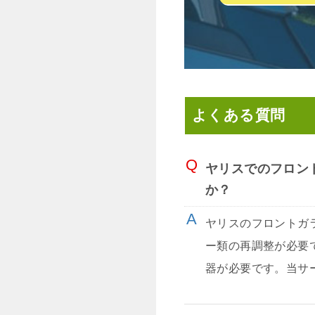
よくある質問
ヤリスでのフロン
か？
ヤリスのフロントガ
ー類の再調整が必要
器が必要です。当サ