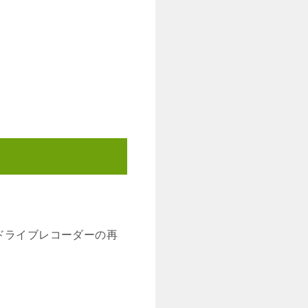
ドライブレコーダーの再