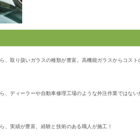
ら、取り扱いガラスの種類が豊富。高機能ガラスからコスト
ら、ディーラーや自動車修理工場のような外注作業ではない
ら、実績が豊富、経験と技術のある職人が施工！